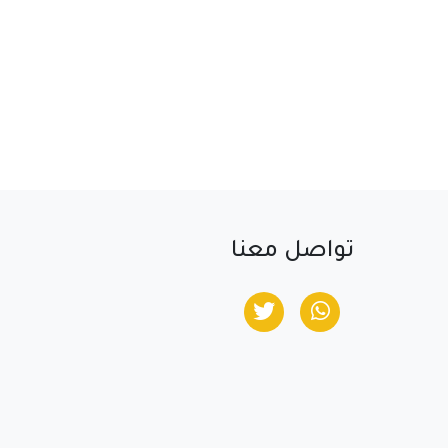
تواصل معنا