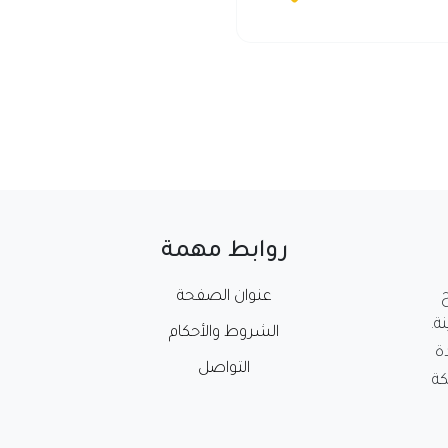
روابط مهمة
عنوان الصفحة
ة.
الشروط والأحكام
ة
التواصل
كة